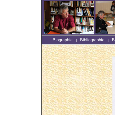
Biographie
Bibliographie
B
|
|